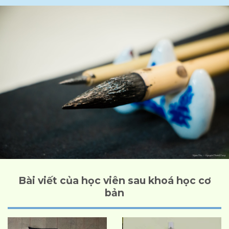
Bài viết của học viên sau khoá học cơ
bản