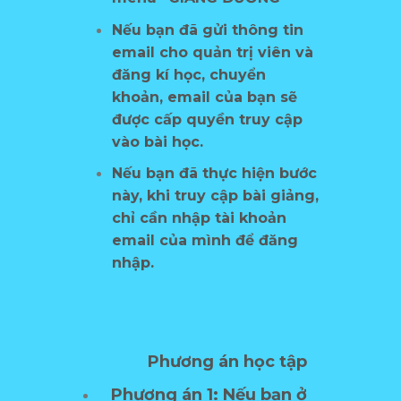
Nếu bạn đã gửi thông tin
email cho quản trị viên và
đăng kí học, chuyển
khoản, email của bạn sẽ
được cấp quyền truy cập
vào bài học.
Nếu bạn đã thực hiện bước
này, khi truy cập bài giảng,
chỉ cần nhập tài khoản
email của mình để đăng
nhập.
Phương án học tập
Phương án 1: Nếu bạn ở