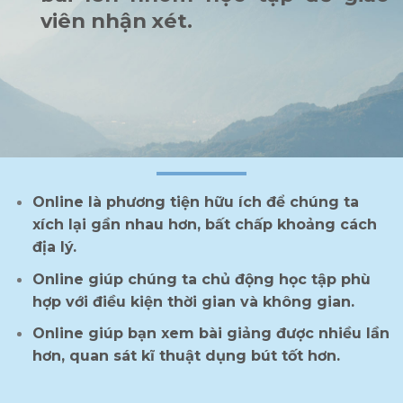
viên nhận xét.
Online là phương tiện hữu ích để chúng ta
xích lại gần nhau hơn, bất chấp khoảng cách
địa lý.
Online giúp chúng ta chủ động học tập phù
hợp với điều kiện thời gian và không gian.
Online giúp bạn xem bài giảng được nhiều lần
hơn, quan sát kĩ thuật dụng bút tốt hơn.