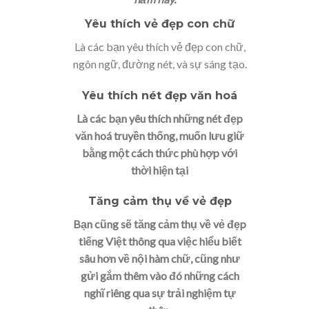
Yêu thích vẻ đẹp con chữ
Là các bạn yêu thích vẻ đẹp con chữ,
ngôn ngữ, đường nét, và sự sáng tạo.
Yêu thích nét đẹp văn hoá
Là các bạn yêu thích những nét đẹp
văn hoá truyền thống, muốn lưu giữ
bằng một cách thức phù hợp với
thời hiện tại
Tăng cảm thụ về vẻ đẹp
Bạn cũng sẽ tăng cảm thụ về vẻ đẹp
tiếng Việt thông qua việc hiểu biết
sâu hơn về nội hàm chữ, cũng như
gửi gắm thêm vào đó những cách
nghĩ riêng qua sự trải nghiệm tự